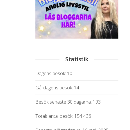
Statistik
Dagens besök:
10
Gårdagens besök:
14
Besök senaste 30 dagarna:
193
Totalt antal besök:
154 436